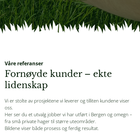
Våre referanser
Fornøyde kunder – ekte
lidenskap
Vi er stolte av prosjektene vi leverer og tilliten kundene viser
oss.
Her ser du et utvalg jobber vi har utført i Bergen og omegn –
fra små private hager til større uteområder.
Bildene viser både prosess og ferdig resultat.