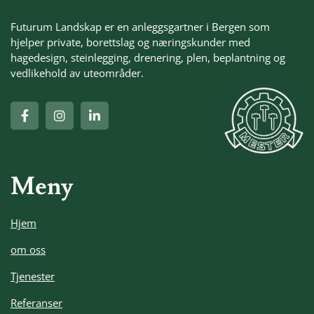
Futurum Landskap er en anleggsgartner i Bergen som
hjelper private, borettslag og næringskunder med
hagedesign, steinlegging, drenering, plen, beplantning og
vedlikehold av uteområder.
Meny
Hjem
om oss
Tjenester
Referanser